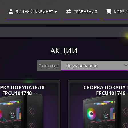
ЛИЧНЫЙ КАБИНЕТ
СРАВНЕНИЯ
КОРЗИ
АКЦИИ
Сортировка:
РКА ПОКУПАТЕЛЯ
СБОРКА ПОКУПА
FPCU101748
FPCU101749