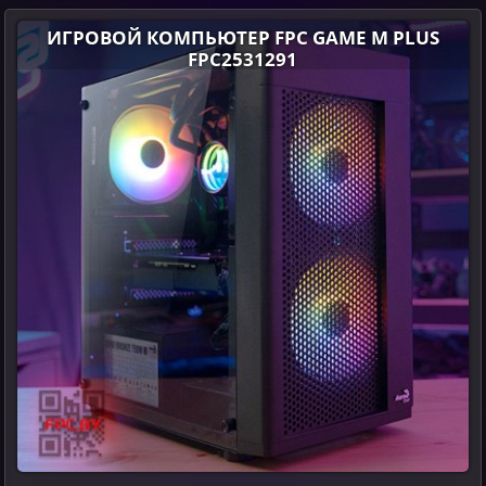
ИГРОВОЙ КОМПЬЮТЕР FPC GAME M PLUS
FPC2531291