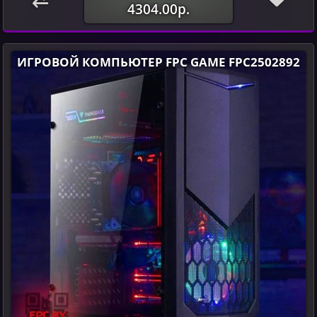
4304.00р.
ИГРОВОЙ КОМПЬЮТЕР FPC GAME FPC2502892