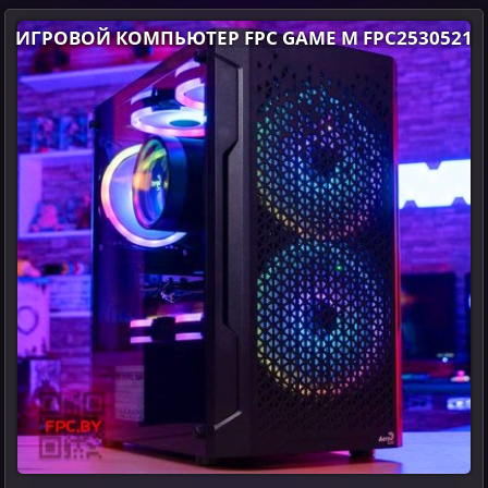
ИГРОВОЙ КОМПЬЮТЕР FPC GAME M FPC2530521