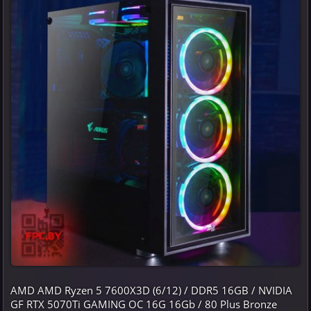
AMD AMD Ryzen 5 7600X3D (6/12) / DDR5 16GB / NVIDIA
GF RTX 5070Ti GAMING OC 16G 16Gb / 80 Plus Bronze