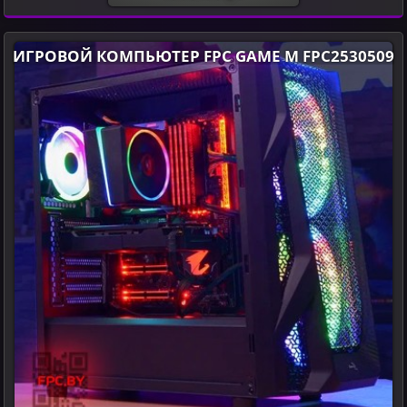
ИГРОВОЙ КОМПЬЮТЕР FPC GAME M FPC2530509