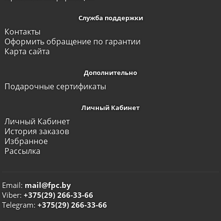
Служба поддержки
Контакты
Оформить обращение по гарантии
Карта сайта
Дополнительно
Подарочные сертификаты
Личный Кабинет
Личный Кабинет
История заказов
Избранное
Рассылка
Email:
mail@fpc.by
Viber:
+375(29) 266-33-66
Telegram:
+375(29) 266-33-66