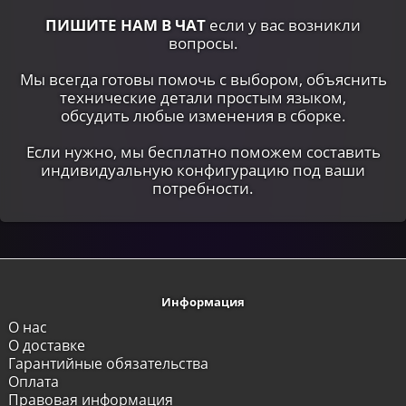
ПИШИТЕ НАМ В ЧАТ
если у вас возникли
вопросы.
Мы всегда готовы помочь с выбором, объяснить
технические детали простым языком,
обсудить любые изменения в сборке.
Если нужно, мы бесплатно поможем составить
индивидуальную конфигурацию под ваши
потребности.
Информация
О нас
О доставке
Гарантийные обязательства
Оплата
Правовая информация