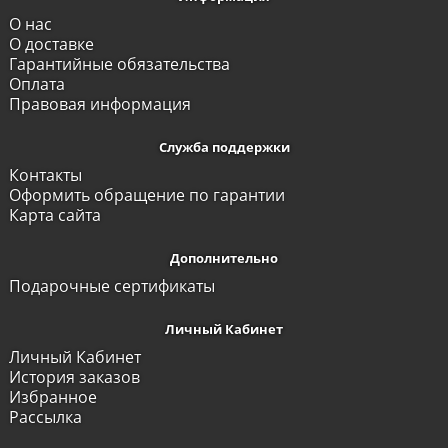
О нас
О доставке
Гарантийные обязательства
Оплата
Правовая информация
Служба поддержки
Контакты
Оформить обращение по гарантии
Карта сайта
Дополнительно
Подарочные сертификаты
Личный Кабинет
Личный Кабинет
История заказов
Избранное
Рассылка