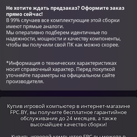
Не хотите ждать предзаказ? Оформите заказ
прямо сейчас!
В 99% случаев все комплектующие этой сборки
имеют прямые аналоги.
Мы оперативно подберем идентичные по
надежности, мощности и качеству компоненты,
чтобы вы получили свой ПК как можно скорее.
*Информация о технических характеристиках
носит справочный характер. Перед покупкой
уточняйте параметры на официальном сайте
производителя.
Купив игровой компьютер в интернет-магазине
FPC.BY, вы получите бесплатное гарантийное
обслуживание до 24 месяцев, а также
высочайшее качество сборки!
Купить игровой компьютер FPC вы можете в