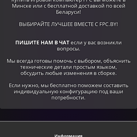
Минске или c бесплатной доставкой по всей
Беларуси!
ВЫБИРАЙТЕ ЛУЧШЕЕ ВМЕСТЕ С FPC.BY!
ПИШИТЕ НАМ В ЧАТ
если у вас возникли
вопросы.
Мы всегда готовы помочь с выбором, объяснить
технические детали простым языком,
обсудить любые изменения в сборке.
Если нужно, мы бесплатно поможем составить
индивидуальную конфигурацию под ваши
потребности.
Информация