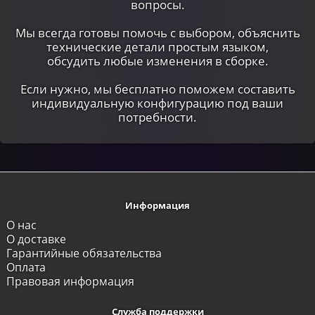
вопросы.
Мы всегда готовы помочь с выбором, объяснить
технические детали простым языком,
обсудить любые изменения в сборке.
Если нужно, мы бесплатно поможем составить
индивидуальную конфигурацию под ваши
потребности.
Информация
О нас
О доставке
Гарантийные обязательства
Оплата
Правовая информация
Служба поддержки