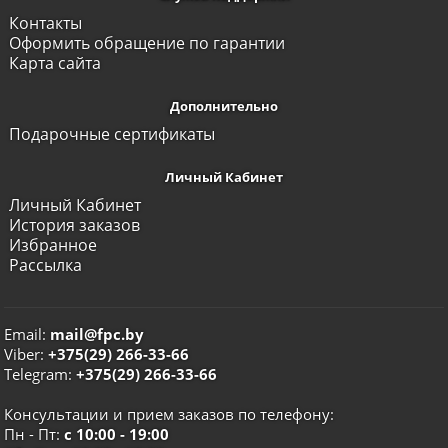
Контакты
Оформить обращение по гарантии
Карта сайта
Дополнительно
Подарочные сертификаты
Личный Кабинет
Личный Кабинет
История заказов
Избранное
Рассылка
Email:
mail@fpc.by
Viber:
+375(29) 266-33-66
Telegram:
+375(29) 266-33-66
Консультации и прием заказов по телефону:
Пн - Пт:
с 10:00 - 19:00