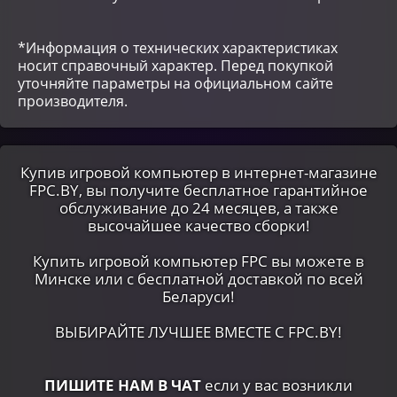
*Информация о технических характеристиках
носит справочный характер. Перед покупкой
уточняйте параметры на официальном сайте
производителя.
Купив игровой компьютер в интернет-магазине
FPC.BY, вы получите бесплатное гарантийное
обслуживание до 24 месяцев, а также
высочайшее качество сборки!
Купить игровой компьютер FPC вы можете в
Минске или c бесплатной доставкой по всей
Беларуси!
ВЫБИРАЙТЕ ЛУЧШЕЕ ВМЕСТЕ С FPC.BY!
ПИШИТЕ НАМ В ЧАТ
если у вас возникли