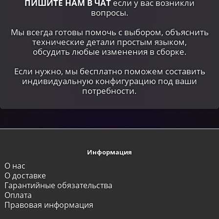
ПИШИТЕ НАМ В ЧАТ
если у вас возникли
вопросы.
Мы всегда готовы помочь с выбором, объяснить
технические детали простым языком,
обсудить любые изменения в сборке.
Если нужно, мы бесплатно поможем составить
индивидуальную конфигурацию под ваши
потребности.
Информация
О нас
О доставке
Гарантийные обязательства
Оплата
Правовая информация