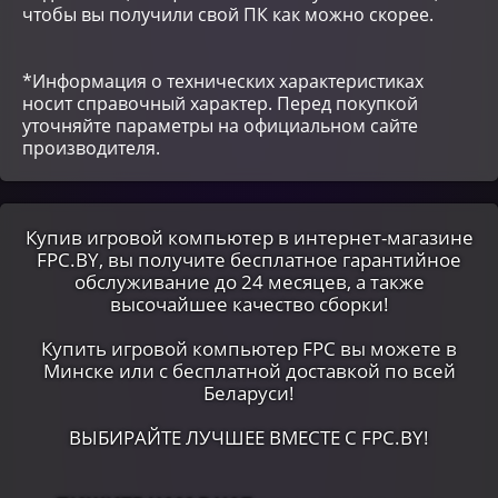
чтобы вы получили свой ПК как можно скорее.
*Информация о технических характеристиках
носит справочный характер. Перед покупкой
уточняйте параметры на официальном сайте
производителя.
Купив игровой компьютер в интернет-магазине
FPC.BY, вы получите бесплатное гарантийное
обслуживание до 24 месяцев, а также
высочайшее качество сборки!
Купить игровой компьютер FPC вы можете в
Минске или c бесплатной доставкой по всей
Беларуси!
ВЫБИРАЙТЕ ЛУЧШЕЕ ВМЕСТЕ С FPC.BY!