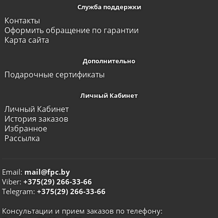
Служба поддержки
Контакты
Оформить обращение по гарантии
Карта сайта
Дополнительно
Подарочные сертификаты
Личный Кабинет
Личный Кабинет
История заказов
Избранное
Рассылка
Email:
mail@fpc.by
Viber:
+375(29) 266-33-66
Telegram:
+375(29) 266-33-66
Консультации и прием заказов по телефону: