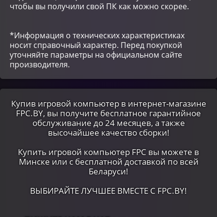
чтобы вы получили свой ПК как можно скорее.
*Информация о технических характеристиках
носит справочный характер. Перед покупкой
уточняйте параметры на официальном сайте
производителя.
Купив игровой компьютер в интернет-магазине
FPC.BY, вы получите бесплатное гарантийное
обслуживание до 24 месяцев, а также
высочайшее качество сборки!
Купить игровой компьютер FPC вы можете в
Минске или c бесплатной доставкой по всей
Беларуси!
ВЫБИРАЙТЕ ЛУЧШЕЕ ВМЕСТЕ С FPC.BY!