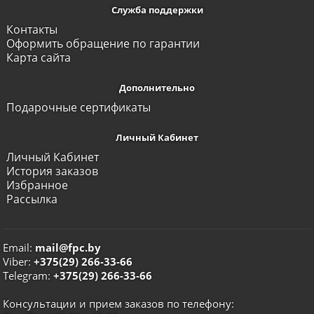
Служба поддержки
Контакты
Оформить обращение по гарантии
Карта сайта
Дополнительно
Подарочные сертификаты
Личный Кабинет
Личный Кабинет
История заказов
Избранное
Рассылка
Email:
mail@fpc.by
Viber:
+375(29) 266-33-66
Telegram:
+375(29) 266-33-66
Консультации и прием заказов по телефону: