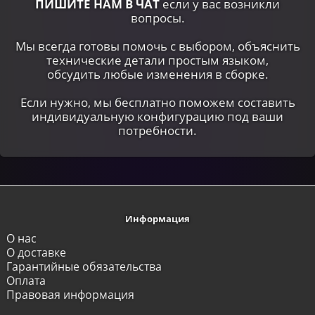
ПИШИТЕ НАМ В ЧАТ
если у вас возникли
вопросы.
Мы всегда готовы помочь с выбором, объяснить
технические детали простым языком,
обсудить любые изменения в сборке.
Если нужно, мы бесплатно поможем составить
индивидуальную конфигурацию под ваши
потребности.
Информация
О нас
О доставке
Гарантийные обязательства
Оплата
Правовая информация