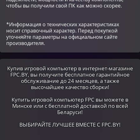
чтобы вы получили свой ПК как можно скорее.
*Информация о технических характеристиках
носит справочный характер. Перед покупкой
уточняйте параметры на официальном сайте
производителя.
Купив игровой компьютер в интернет-магазине
FPC.BY, вы получите бесплатное гарантийное
обслуживание до 24 месяцев, а также
высочайшее качество сборки!
Купить игровой компьютер FPC вы можете в
Минске или c бесплатной доставкой по всей
Беларуси!
ВЫБИРАЙТЕ ЛУЧШЕЕ ВМЕСТЕ С FPC.BY!