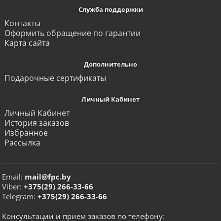
Служба поддержки
Контакты
Оформить обращение по гарантии
Карта сайта
Дополнительно
Подарочные сертификаты
Личный Кабинет
Личный Кабинет
История заказов
Избранное
Рассылка
Email:
mail@fpc.by
Viber:
+375(29) 266-33-66
Telegram:
+375(29) 266-33-66
Консультации и прием заказов по телефону: