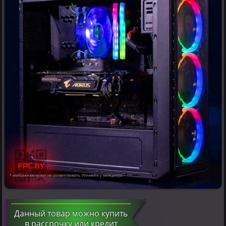
* изображение может не соответствовать. Уточняйте у менеджера.
Данный товар можно купить
в рассрочку или кредит