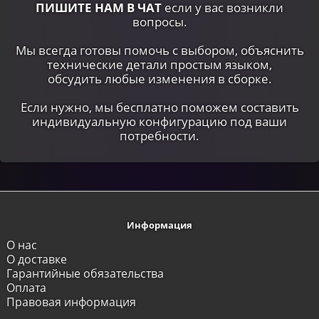
ПИШИТЕ НАМ В ЧАТ
если у вас возникли
вопросы.
Мы всегда готовы помочь с выбором, объяснить
технические детали простым языком,
обсудить любые изменения в сборке.
Если нужно, мы бесплатно поможем составить
индивидуальную конфигурацию под ваши
потребности.
Информация
О нас
О доставке
Гарантийные обязательства
Оплата
Правовая информация