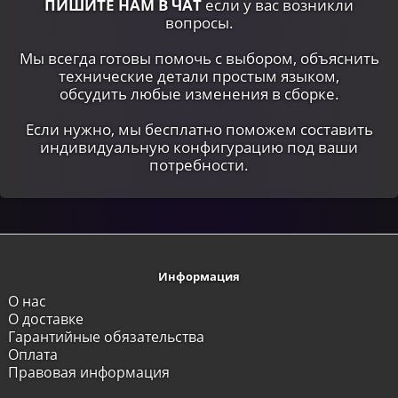
ПИШИТЕ НАМ В ЧАТ
если у вас возникли
вопросы.
Мы всегда готовы помочь с выбором, объяснить
технические детали простым языком,
обсудить любые изменения в сборке.
Если нужно, мы бесплатно поможем составить
индивидуальную конфигурацию под ваши
потребности.
Информация
О нас
О доставке
Гарантийные обязательства
Оплата
Правовая информация