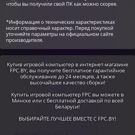
чтобы вы получили свой ПК как можно скорее.
*Информация о технических характеристиках
носит справочный характер. Перед покупкой
уточняйте параметры на официальном сайте
производителя.
Купив игровой компьютер в интернет-магазине
FPC.BY, вы получите бесплатное гарантийное
обслуживание до 24 месяцев, а также
высочайшее качество сборки!
Купить игровой компьютер FPC вы можете в
Минске или c бесплатной доставкой по всей
Беларуси!
ВЫБИРАЙТЕ ЛУЧШЕЕ ВМЕСТЕ С FPC.BY!