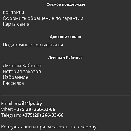
Служба поддержки
Контакты
Оформить обращение по гарантии
Карта сайта
Дополнительно
Подарочные сертификаты
Личный Кабинет
Личный Кабинет
История заказов
Избранное
Рассылка
Email:
mail@fpc.by
Viber:
+375(29) 266-33-66
Telegram:
+375(29) 266-33-66
Консультации и прием заказов по телефону: