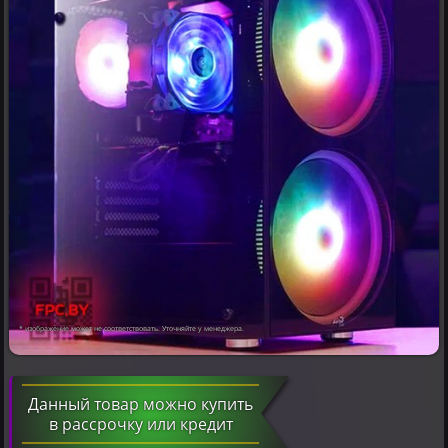
* изображение может не соответствовать. Уточняйте у менеджера.
Данный товар можно купить
в рассрочку или кредит