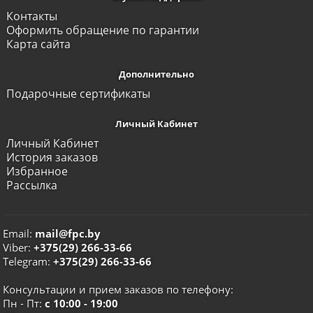
Контакты
Оформить обращение по гарантии
Карта сайта
Дополнительно
Подарочные сертификаты
Личный Кабинет
Личный Кабинет
История заказов
Избранное
Рассылка
Email:
mail@fpc.by
Viber:
+375(29) 266-33-66
Telegram:
+375(29) 266-33-66
Консультации и прием заказов по телефону:
Пн - Пт:
с 10:00 - 19:00