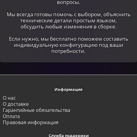
вопросы.
Мы всегда готовы помочь с выбором, объяснить
технические детали простым языком,
обсудить любые изменения в сборке.
Если нужно, мы бесплатно поможем составить
индивидуальную конфигурацию под ваши
потребности.
Информация
О нас
О доставке
Гарантийные обязательства
Оплата
Правовая информация
Служба поддержки