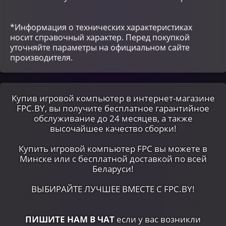
*Информация о технических характеристиках
носит справочный характер. Перед покупкой
уточняйте параметры на официальном сайте
производителя.
Купив игровой компьютер в интернет-магазине
FPC.BY, вы получите бесплатное гарантийное
обслуживание до 24 месяцев, а также
высочайшее качество сборки!
Купить игровой компьютер FPC вы можете в
Минске или c бесплатной доставкой по всей
Беларуси!
ВЫБИРАЙТЕ ЛУЧШЕЕ ВМЕСТЕ С FPC.BY!
ПИШИТЕ НАМ В ЧАТ
если у вас возникли