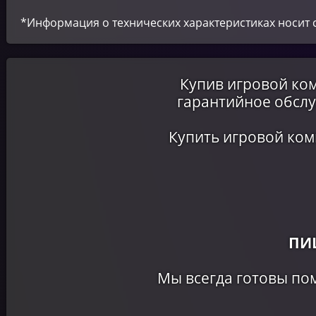
*Информация о технических характеристиках носит 
Купив игровой ком
гарантийное обслу
Купить игровой ком
ПИ
Мы всегда готовы по