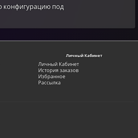
ю конфигурацию под
Личный Кабинет
Личный Кабинет
История заказов
Избранное
Рассылка