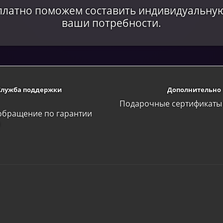
сплатно поможем составить индивидуальну
ваши потребности.
Служба поддержки
Дополнительно
Подарочные сертификаты
обращение по гарантии
а