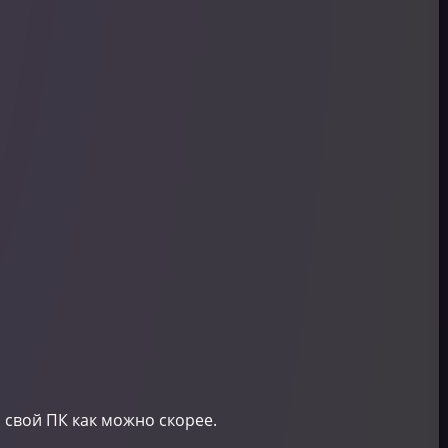
свой ПК как можно скорее.