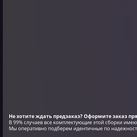
Не хотите ждать предзаказ? Оформите заказ пря
В 99% случаев все комплектующие этой сборки имею
Мы оперативно подберем идентичные по надежности