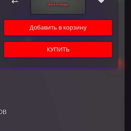
3511.00р.
Добавить в корзину
КУПИТЬ
ОВ