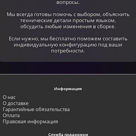
вопросы.
Мы всегда готовы помочь с выбором, объяснить
технические детали простым языком,
обсудить любые изменения в сборке.
Если нужно, мы бесплатно поможем составить
индивидуальную конфигурацию под ваши
потребности.
Информация
О нас
О доставке
Гарантийные обязательства
Оплата
Правовая информация
Служба поддержки