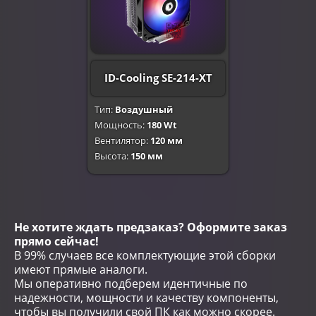
ID-Cooling SE-214-XT
Тип:
Воздушный
Мощность:
180 Wt
Вентилятор:
120 мм
Высота:
150 мм
Не хотите ждать предзаказ? Оформите заказ
прямо сейчас!
В 99% случаев все комплектующие этой сборки
имеют прямые аналоги.
Мы оперативно подберем идентичные по
надежности, мощности и качеству компоненты,
чтобы вы получили свой ПК как можно скорее.