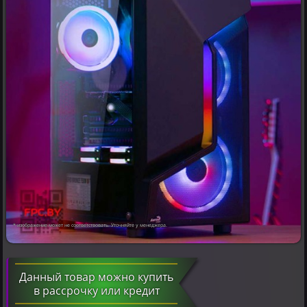
* изображение может не соответствовать. Уточняйте у менеджера.
Данный товар можно купить
в рассрочку или кредит