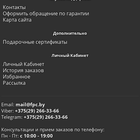
Контакты
Оформить обращение по гарантии
Карта сайта
Дополнительно
Подарочные сертификаты
Личный Кабинет
Личный Кабинет
История заказов
Избранное
Рассылка
Email:
mail@fpc.by
Viber:
+375(29) 266-33-66
Telegram:
+375(29) 266-33-66
Консультации и прием заказов по телефону:
Пн - Пт:
с 10:00 - 19:00