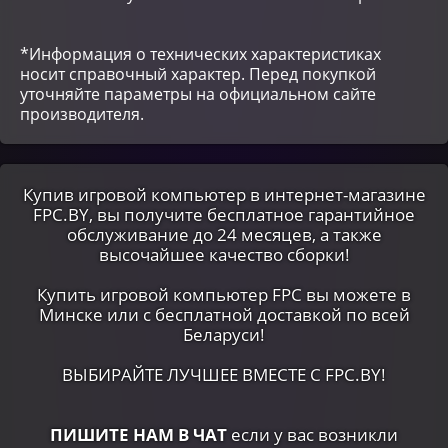
*Информация о технических характеристиках
носит справочный характер. Перед покупкой
уточняйте параметры на официальном сайте
производителя.
Купив игровой компьютер в интернет-магазине
FPC.BY, вы получите бесплатное гарантийное
обслуживание до 24 месяцев, а также
высочайшее качество сборки!
Купить игровой компьютер FPC вы можете в
Минске или c бесплатной доставкой по всей
Беларуси!
ВЫБИРАЙТЕ ЛУЧШЕЕ ВМЕСТЕ С FPC.BY!
ПИШИТЕ НАМ В ЧАТ
если у вас возникли