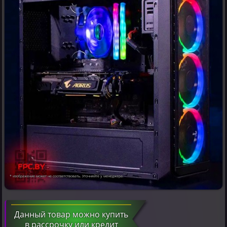
* изображение может не соответствовать. Уточняйте у менеджера.
Данный товар можно купить
в рассрочку или кредит