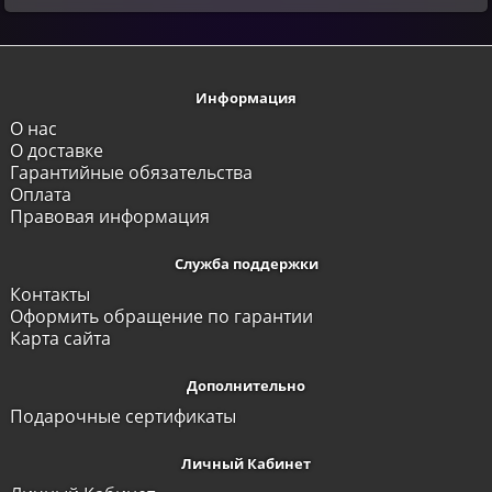
Информация
О нас
О доставке
Гарантийные обязательства
Оплата
Правовая информация
Служба поддержки
Контакты
Оформить обращение по гарантии
Карта сайта
Дополнительно
Подарочные сертификаты
Личный Кабинет