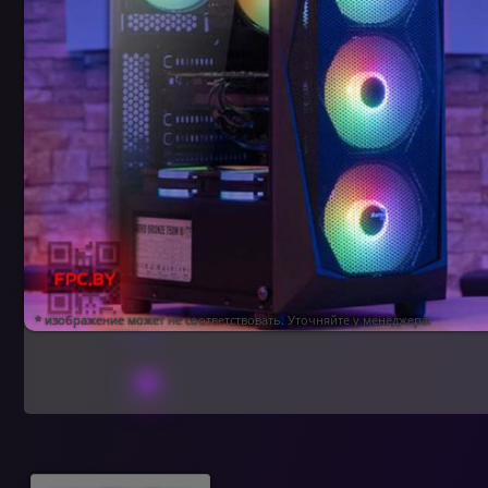
* изображение может не соответствовать. Уточняйте у менеджера.