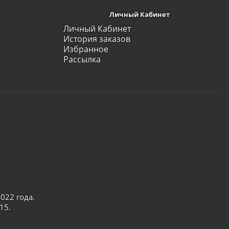
Личный Кабинет
Личный Кабинет
История заказов
Избранное
Рассылка
022 года.
15.