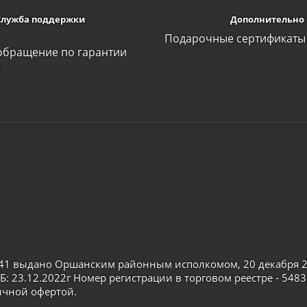
Служба поддержки
Дополнительно
Подарочные сертификаты
обращение по гарантии
а
41 выдано Оршанским районным исполкомом, 20 декабря 2
Б: 23.12.2022г Номер регистрации в торговом реестре - 5483
ичной офертой.