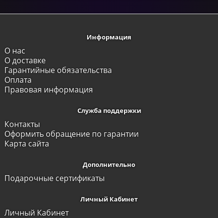
Информация
О нас
О доставке
Гарантийные обязательства
Оплата
Правовая информация
Служба поддержки
Контакты
Оформить обращение по гарантии
Карта сайта
Дополнительно
Подарочные сертификаты
Личный Кабинет
Личный Кабинет