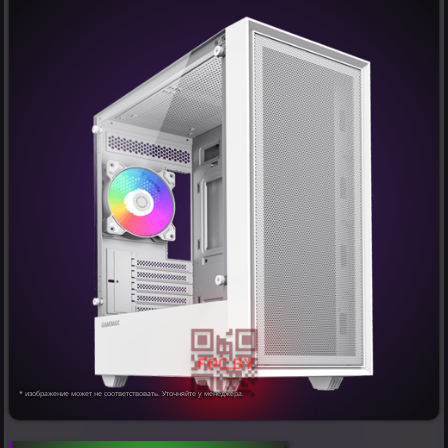
* изображение может не соответствовать. Уточняйте у менеджера.