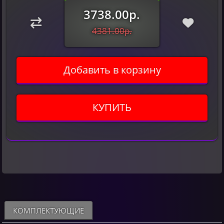
3738.00р.
4381.00р.
Добавить в корзину
КУПИТЬ
КОМПЛЕКТУЮЩИЕ