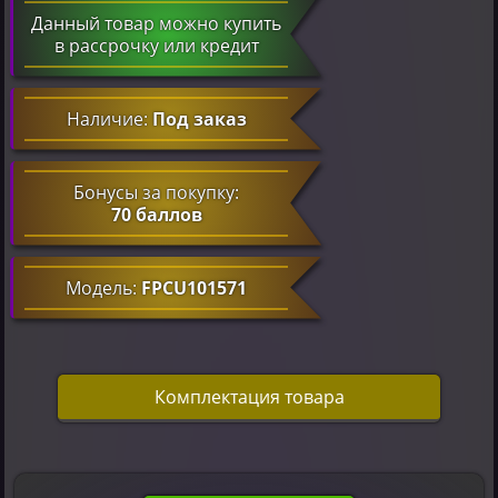
Данный товар можно купить
в рассрочку или кредит
Наличие:
Под заказ
Бонусы за покупку:
70 баллов
Модель:
FPCU101571
Комплектация товара