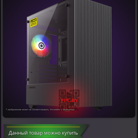
* изображение может не соответствовать. Уточняйте у менеджера.
Данный товар можно купить