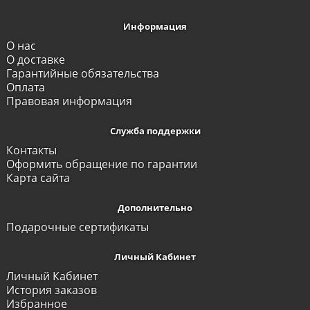
Информация
О нас
О доставке
Гарантийные обязательства
Оплата
Правовая информация
Служба поддержки
Контакты
Оформить обращение по гарантии
Карта сайта
Дополнительно
Подарочные сертификаты
Личный Кабинет
Личный Кабинет
История заказов
Избранное