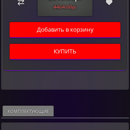
4464.00р.
Добавить в корзину
КУПИТЬ
КОМПЛЕКТУЮЩИЕ