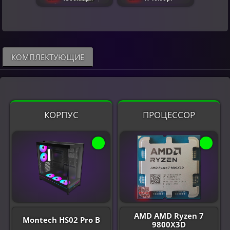
КОМПЛЕКТУЮЩИЕ
КОРПУС
ПРОЦЕССОР
AMD AMD Ryzen 7
Montech HS02 Pro B
9800X3D