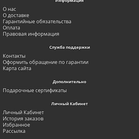
Информация
О нас
О доставке
Гарантийные обязательства
Оплата
Правовая информация
Служба поддержки
Контакты
Оформить обращение по гарантии
Карта сайта
Дополнительно
Подарочные сертификаты
Личный Кабинет
Личный Кабинет
История заказов
Избранное
Рассылка