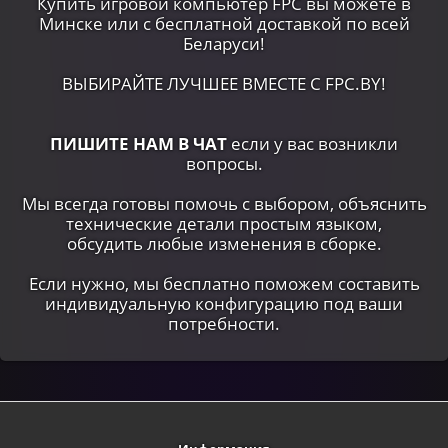
Купить игровой компьютер FPC вы можете в
Минске или c бесплатной доставкой по всей
Беларуси!
ВЫБИРАЙТЕ ЛУЧШЕЕ ВМЕСТЕ С FPC.BY!
ПИШИТЕ НАМ В ЧАТ
если у вас возникли
вопросы.
Мы всегда готовы помочь с выбором, объяснить
технические детали простым языком,
обсудить любые изменения в сборке.
Если нужно, мы бесплатно поможем составить
индивидуальную конфигурацию под ваши
потребности.