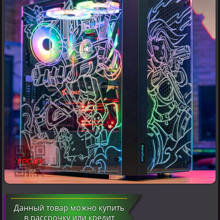
* изображение может не соответствовать. Уточняйте у менеджера.
Данный товар можно купить
в рассрочку или кредит