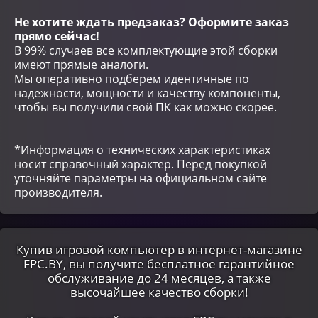
Не хотите ждать предзаказ? Оформите заказ
прямо сейчас!
В 99% случаев все комплектующие этой сборки
имеют прямые аналоги.
Мы оперативно подберем идентичные по
надежности, мощности и качеству компоненты,
чтобы вы получили свой ПК как можно скорее.
*Информация о технических характеристиках
носит справочный характер. Перед покупкой
уточняйте параметры на официальном сайте
производителя.
Купив игровой компьютер в интернет-магазине
FPC.BY, вы получите бесплатное гарантийное
обслуживание до 24 месяцев, а также
высочайшее качество сборки!