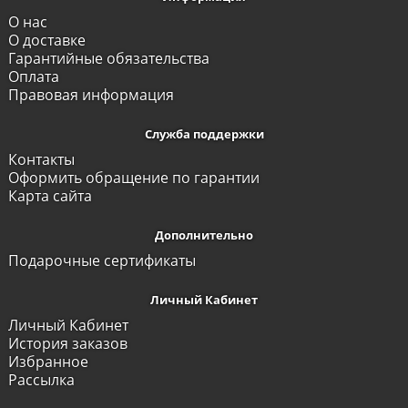
О нас
О доставке
Гарантийные обязательства
Оплата
Правовая информация
Служба поддержки
Контакты
Оформить обращение по гарантии
Карта сайта
Дополнительно
Подарочные сертификаты
Личный Кабинет
Личный Кабинет
История заказов
Избранное
Рассылка