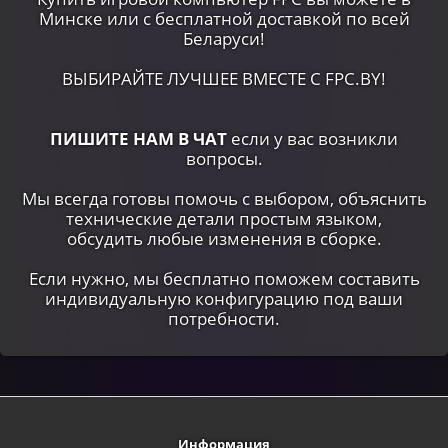
Минске или c бесплатной доставкой по всей
Беларуси!
ВЫБИРАЙТЕ ЛУЧШЕЕ ВМЕСТЕ С FPC.BY!
ПИШИТЕ НАМ В ЧАТ
если у вас возникли
вопросы.
Мы всегда готовы помочь с выбором, объяснить
технические детали простым языком,
обсудить любые изменения в сборке.
Если нужно, мы бесплатно поможем составить
индивидуальную конфигурацию под ваши
потребности.
Информация