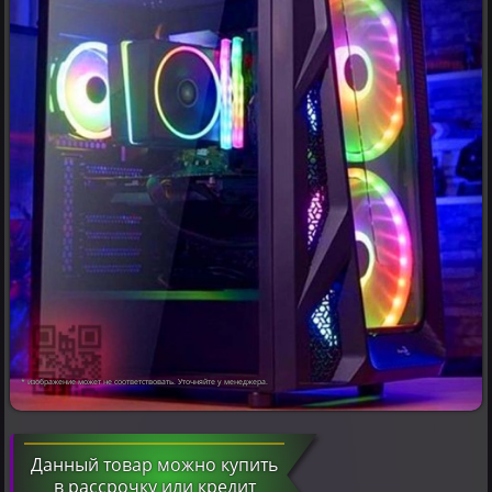
* изображение может не соответствовать. Уточняйте у менеджера.
Данный товар можно купить
в рассрочку или кредит