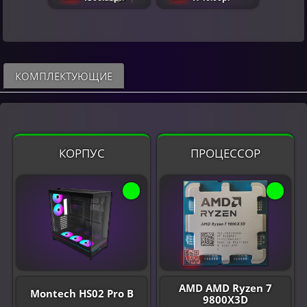
КОМПЛЕКТУЮЩИЕ
КОРПУС
ПРОЦЕССОР
AMD AMD Ryzen 7
Montech HS02 Pro B
9800X3D