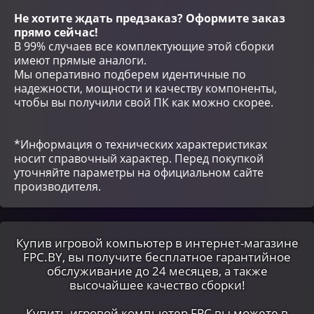
Не хотите ждать предзаказ? Оформите заказ
прямо сейчас!
В 99% случаев все комплектующие этой сборки
имеют прямые аналоги.
Мы оперативно подберем идентичные по
надежности, мощности и качеству компоненты,
чтобы вы получили свой ПК как можно скорее.
*Информация о технических характеристиках
носит справочный характер. Перед покупкой
уточняйте параметры на официальном сайте
производителя.
Купив игровой компьютер в интернет-магазине
FPC.BY, вы получите бесплатное гарантийное
обслуживание до 24 месяцев, а также
высочайшее качество сборки!
Купить игровой компьютер FPC вы можете в