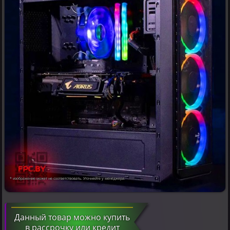
* изображение может не соответствовать. Уточняйте у менеджера.
Данный товар можно купить
в рассрочку или кредит