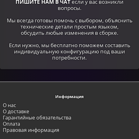
ПИШИТЕ НАМ В ЧАТ
если у вас возникли
вопросы.
Мы всегда готовы помочь с выбором, объяснить
технические детали простым языком,
обсудить любые изменения в сборке.
Если нужно, мы бесплатно поможем составить
индивидуальную конфигурацию под ваши
потребности.
Информация
О нас
О доставке
Гарантийные обязательства
Оплата
Правовая информация