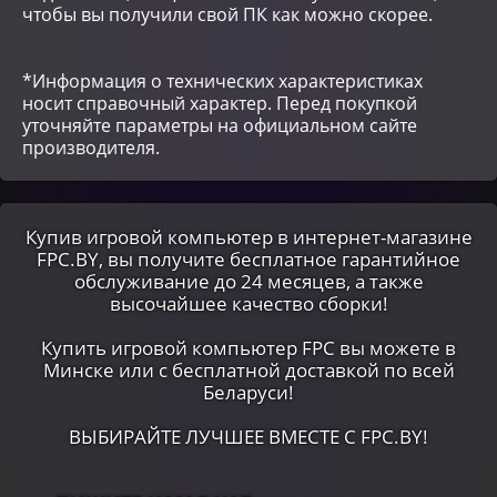
чтобы вы получили свой ПК как можно скорее.
*Информация о технических характеристиках
носит справочный характер. Перед покупкой
уточняйте параметры на официальном сайте
производителя.
Купив игровой компьютер в интернет-магазине
FPC.BY, вы получите бесплатное гарантийное
обслуживание до 24 месяцев, а также
высочайшее качество сборки!
Купить игровой компьютер FPC вы можете в
Минске или c бесплатной доставкой по всей
Беларуси!
ВЫБИРАЙТЕ ЛУЧШЕЕ ВМЕСТЕ С FPC.BY!