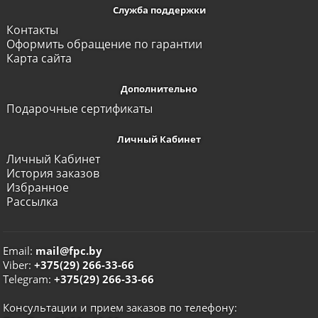
Служба поддержки
Контакты
Оформить обращение по гарантии
Карта сайта
Дополнительно
Подарочные сертификаты
Личный Кабинет
Личный Кабинет
История заказов
Избранное
Рассылка
Email:
mail@fpc.by
Viber:
+375(29) 266-33-66
Telegram:
+375(29) 266-33-66
Консультации и прием заказов по телефону: