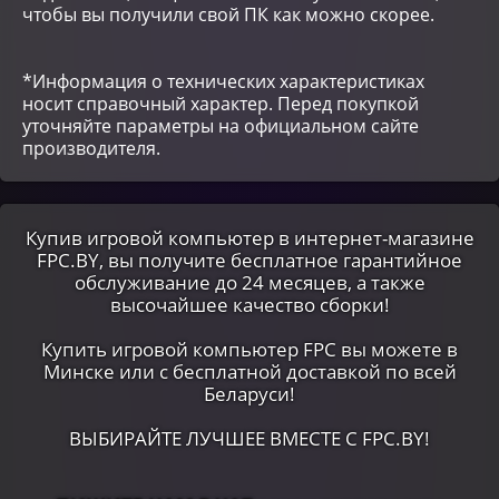
чтобы вы получили свой ПК как можно скорее.
*Информация о технических характеристиках
носит справочный характер. Перед покупкой
уточняйте параметры на официальном сайте
производителя.
Купив игровой компьютер в интернет-магазине
FPC.BY, вы получите бесплатное гарантийное
обслуживание до 24 месяцев, а также
высочайшее качество сборки!
Купить игровой компьютер FPC вы можете в
Минске или c бесплатной доставкой по всей
Беларуси!
ВЫБИРАЙТЕ ЛУЧШЕЕ ВМЕСТЕ С FPC.BY!