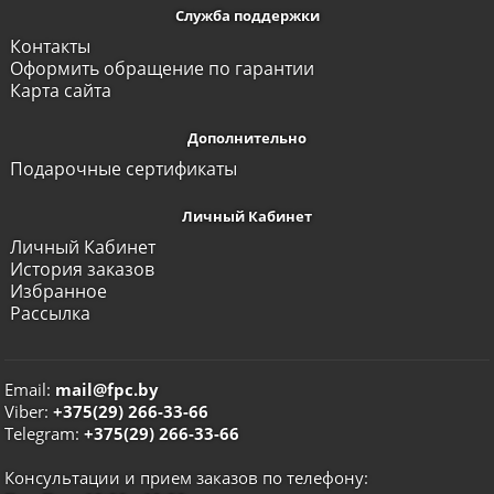
Служба поддержки
Контакты
Оформить обращение по гарантии
Карта сайта
Дополнительно
Подарочные сертификаты
Личный Кабинет
Личный Кабинет
История заказов
Избранное
Рассылка
Email:
mail@fpc.by
Viber:
+375(29) 266-33-66
Telegram:
+375(29) 266-33-66
Консультации и прием заказов по телефону: