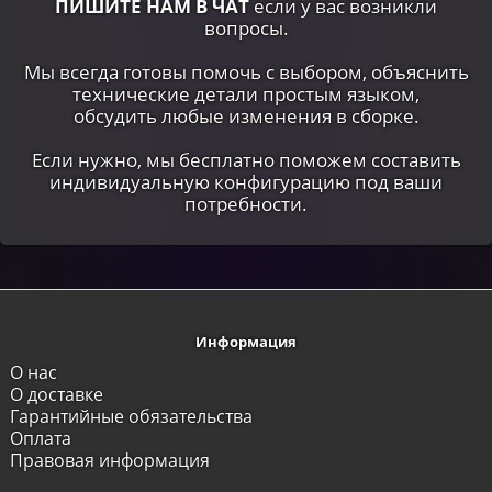
ПИШИТЕ НАМ В ЧАТ
если у вас возникли
вопросы.
Мы всегда готовы помочь с выбором, объяснить
технические детали простым языком,
обсудить любые изменения в сборке.
Если нужно, мы бесплатно поможем составить
индивидуальную конфигурацию под ваши
потребности.
Информация
О нас
О доставке
Гарантийные обязательства
Оплата
Правовая информация