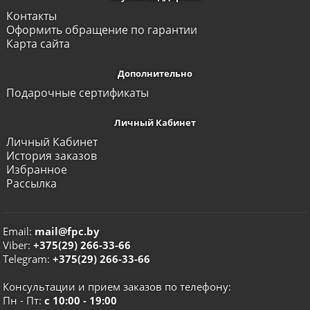
Контакты
Оформить обращение по гарантии
Карта сайта
Дополнительно
Подарочные сертификаты
Личный Кабинет
Личный Кабинет
История заказов
Избранное
Рассылка
Email:
mail@fpc.by
Viber:
+375(29) 266-33-66
Telegram:
+375(29) 266-33-66
Консультации и прием заказов по телефону:
Пн - Пт:
с 10:00 - 19:00