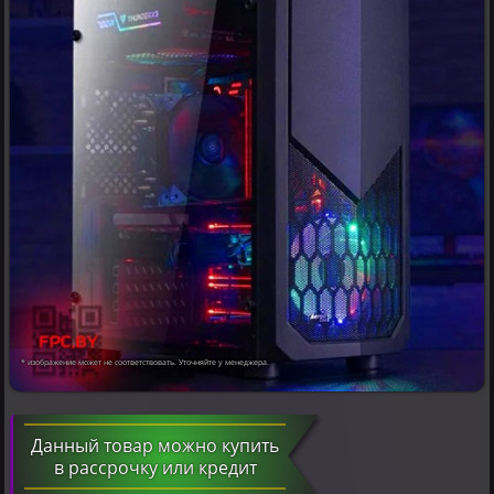
* изображение может не соответствовать. Уточняйте у менеджера.
Данный товар можно купить
в рассрочку или кредит