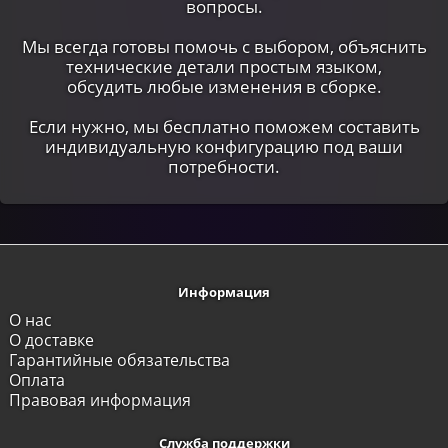
вопросы.
Мы всегда готовы помочь с выбором, объяснить
технические детали простым языком,
обсудить любые изменения в сборке.
Если нужно, мы бесплатно поможем составить
индивидуальную конфигурацию под ваши
потребности.
Информация
О нас
О доставке
Гарантийные обязательства
Оплата
Правовая информация
Служба поддержки