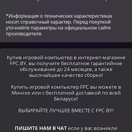
*Информация о технических характеристиках
носит справочный характер. Перед покупкой
уточняйте параметры на официальном сайте
производителя.
Купив игровой компьютер в интернет-магазине
FPC.BY, вы получите бесплатное гарантийное
обслуживание до 24 месяцев, а также
высочайшее качество сборки!
Купить игровой компьютер FPC вы можете в
Минске или c бесплатной доставкой по всей
Беларуси!
ВЫБИРАЙТЕ ЛУЧШЕЕ ВМЕСТЕ С FPC.BY!
ПИШИТЕ НАМ В ЧАТ
если у вас возникли