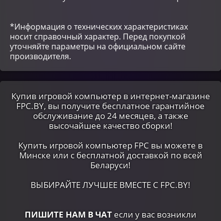
*Информация о технических характеристиках
носит справочный характер. Перед покупкой
уточняйте параметры на официальном сайте
производителя.
Купив игровой компьютер в интернет-магазине
FPC.BY, вы получите бесплатное гарантийное
обслуживание до 24 месяцев, а также
высочайшее качество сборки!
Купить игровой компьютер FPC вы можете в
Минске или c бесплатной доставкой по всей
Беларуси!
ВЫБИРАЙТЕ ЛУЧШЕЕ ВМЕСТЕ С FPC.BY!
ПИШИТЕ НАМ В ЧАТ
если у вас возникли