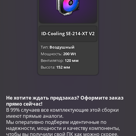
ID-Cooling SE-214-XT V2
Тип:
Воздушный
Мощность:
200 Wt
Вентилятор:
120 мм
Высота:
152 мм
Не хотите ждать предзаказ? Оформите заказ
прямо сейчас!
В 99% случаев все комплектующие этой сборки
имеют прямые аналоги.
Мы оперативно подберем идентичные по
надежности, мощности и качеству компоненты,
чтобы вы получили свой ПК как можно скорее.