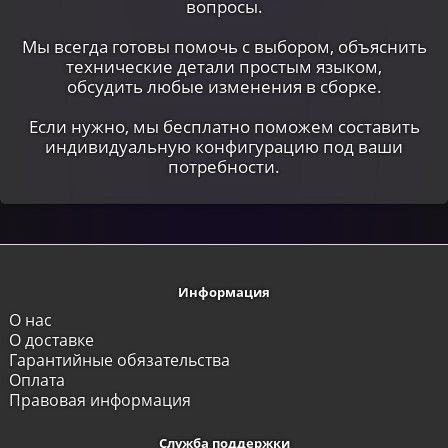
вопросы.
Мы всегда готовы помочь с выбором, объяснить
технические детали простым языком,
обсудить любые изменения в сборке.
Если нужно, мы бесплатно поможем составить
индивидуальную конфигурацию под ваши
потребности.
Информация
О нас
О доставке
Гарантийные обязательства
Оплата
Правовая информация
Служба поддержки