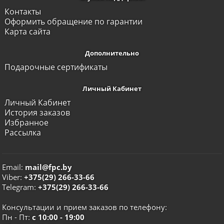
Контакты
Оформить обращение по гарантии
Карта сайта
Дополнительно
Подарочные сертификаты
Личный Кабинет
Личный Кабинет
История заказов
Избранное
Рассылка
Email:
mail@fpc.by
Viber:
+375(29) 266-33-66
Telegram:
+375(29) 266-33-66
Консультации и прием заказов по телефону:
Пн - Пт:
с 10:00 - 19:00