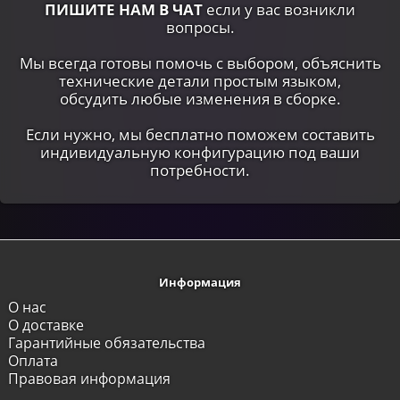
ПИШИТЕ НАМ В ЧАТ
если у вас возникли
вопросы.
Мы всегда готовы помочь с выбором, объяснить
технические детали простым языком,
обсудить любые изменения в сборке.
Если нужно, мы бесплатно поможем составить
индивидуальную конфигурацию под ваши
потребности.
Информация
О нас
О доставке
Гарантийные обязательства
Оплата
Правовая информация