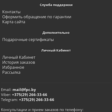
Служба поддержки
Контакты
Оформить обращение по гарантии
Карта сайта
Дополнительно
Подарочные сертификаты
Личный Кабинет
Личный Кабинет
История заказов
Избранное
Рассылка
Email:
mail@fpc.by
Viber:
+375(29) 266-33-66
Telegram:
+375(29) 266-33-66
Консультации и прием заказов по телефону: