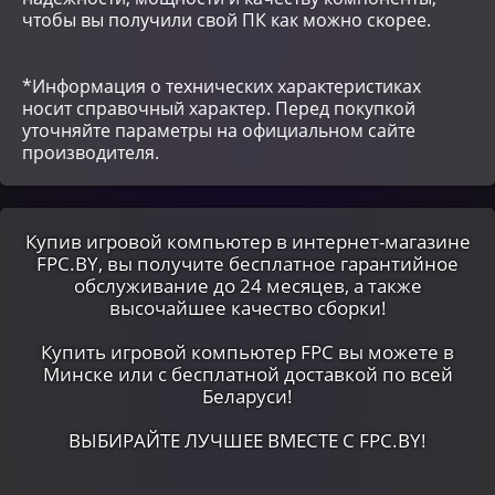
чтобы вы получили свой ПК как можно скорее.
*Информация о технических характеристиках
носит справочный характер. Перед покупкой
уточняйте параметры на официальном сайте
производителя.
Купив игровой компьютер в интернет-магазине
FPC.BY, вы получите бесплатное гарантийное
обслуживание до 24 месяцев, а также
высочайшее качество сборки!
Купить игровой компьютер FPC вы можете в
Минске или c бесплатной доставкой по всей
Беларуси!
ВЫБИРАЙТЕ ЛУЧШЕЕ ВМЕСТЕ С FPC.BY!