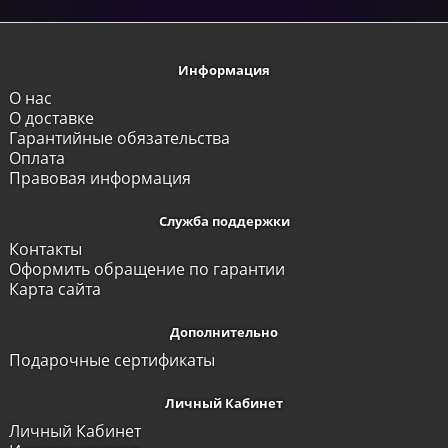
Информация
О нас
О доставке
Гарантийные обязательства
Оплата
Правовая информация
Служба поддержки
Контакты
Оформить обращение по гарантии
Карта сайта
Дополнительно
Подарочные сертификаты
Личный Кабинет
Личный Кабинет