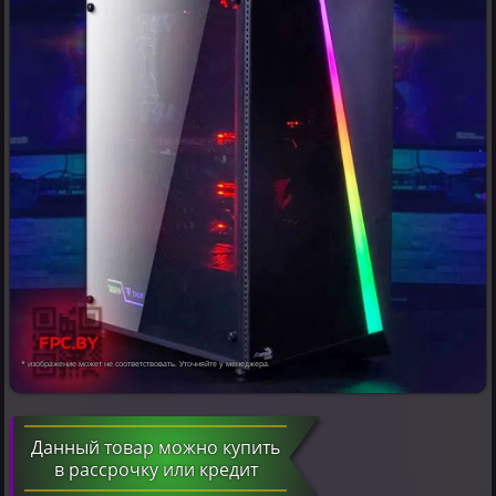
* изображение может не соответствовать. Уточняйте у менеджера.
Данный товар можно купить
в рассрочку или кредит