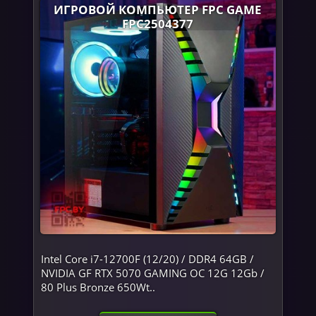
ИГРОВОЙ КОМПЬЮТЕР FPC GAME
FPC2504377
Intel Core i7-12700F (12/20) / DDR4 64GB /
NVIDIA GF RTX 5070 GAMING OC 12G 12Gb /
80 Plus Bronze 650Wt..