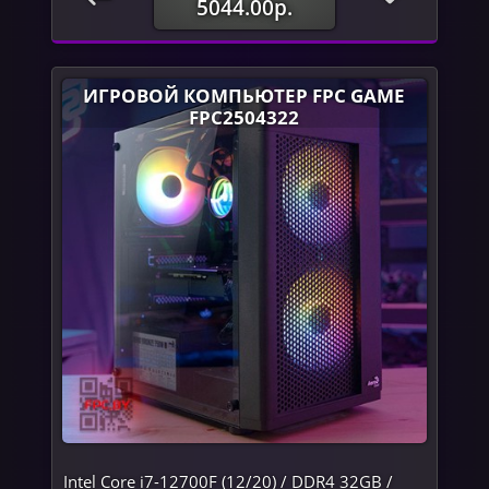
5044.00р.
ИГРОВОЙ КОМПЬЮТЕР FPC GAME
FPC2504322
Intel Core i7-12700F (12/20) / DDR4 32GB /