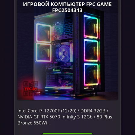
ИГРОВОЙ КОМПЬЮТЕР FPC GAME
FPC2504313
Intel Core i7-12700F (12/20) / DDR4 32GB /
NVIDIA GF RTX 5070 Infinity 3 12Gb / 80 Plus
Bronze 650Wt..