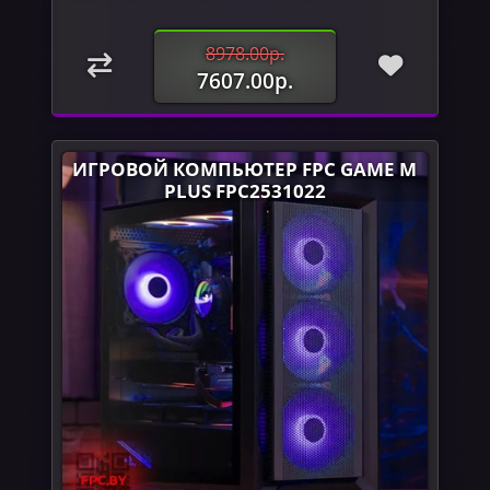
8978.00р.
7607.00р.
ИГРОВОЙ КОМПЬЮТЕР FPC GAME M
PLUS FPC2531022